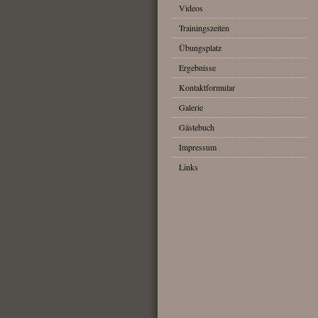
Videos
Trainingszeiten
Übungsplatz
Ergebnisse
Kontaktformular
Galerie
Gästebuch
Impressum
Links