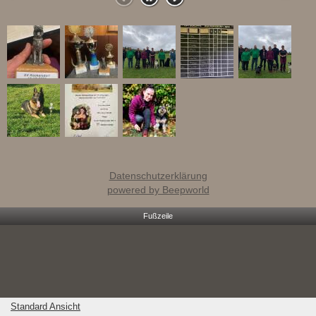
Datenschutzerklärung
powered by Beepworld
Fußzeile
Standard Ansicht