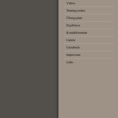
Videos
Trainingszeiten
Übungsplatz
Ergebnisse
Kontaktformular
Galerie
Gästebuch
Impressum
Links