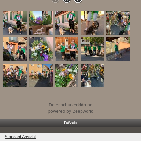
Datenschutzerklärung
powered by Beepworld
Fußzeile
Standard Ansicht